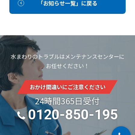
「お知らせ一覧」に戻る
水まわりのトラブルはメンテナンスセンターに
お任せください！
おかけ間違いにご注意ください
24時間365日受付
0120-850-195