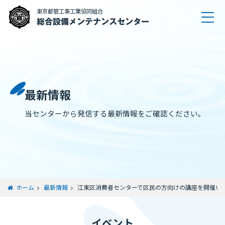
東京都管工事工業協同組合
総合設備メンテナンスセンター
最新情報
当センターから発信する最新情報をご確認ください。
ホーム
最新情報
江東区消費者センターで区民の方向けの講座を開催い
イベント