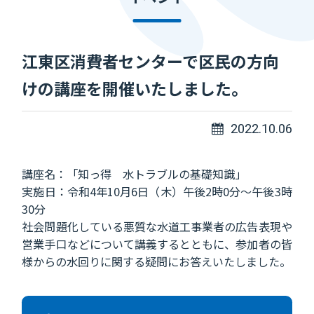
江東区消費者センターで区民の方向
けの講座を開催いたしました。
2022.10.06
講座名：「知っ得 水トラブルの基礎知識」
実施日：令和4年10月6日（木）午後2時0分～午後3時
30分
社会問題化している悪質な水道工事業者の広告表現や
営業手口などについて講義するとともに、参加者の皆
様からの水回りに関する疑問にお答えいたしました。