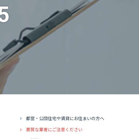
5
都営・公団住宅や賃貸にお住まいの方へ
悪質な業者にご注意ください