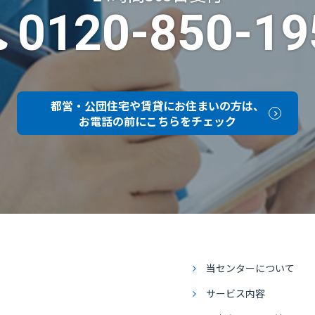
0120-850-19
都営・公団住宅や賃貸にお住まいの方は、
お電話の前にこちらをチェック
当センターについて
サービス内容