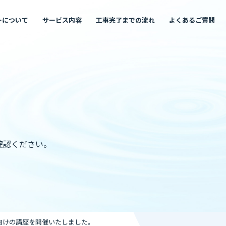
ーについて
サービス内容
工事完了までの流れ
よくあるご質問
確認ください。
向けの講座を開催いたしました。