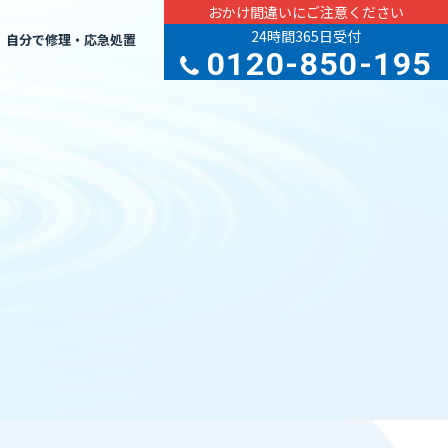
おかけ間違いにご注意ください
24時間365日受付
自分で修理・応急処置
0120-850-195