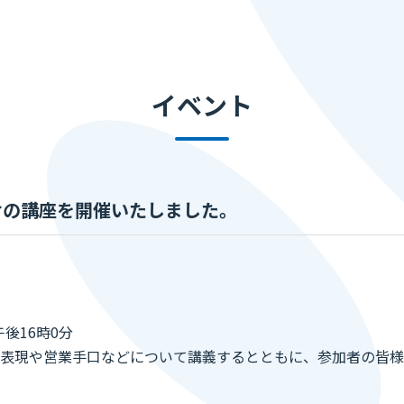
イベント
けの講座を開催いたしました。
後16時0分
表現や営業手口などについて講義するとともに、参加者の皆様