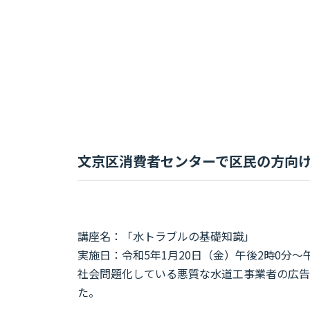
文京区消費者センターで区民の方向
講座名：「水トラブルの基礎知識」
実施日：令和5年1月20日（金）午後2時0分～午
社会問題化している悪質な水道工事業者の広告
た。