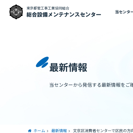
東京都管工事工業協同組合
当センタ
総合設備メンテナンスセンター
最新情報
当センターから発信する最新情報をご
ホーム
最新情報
文京区消費者センターで区民の方