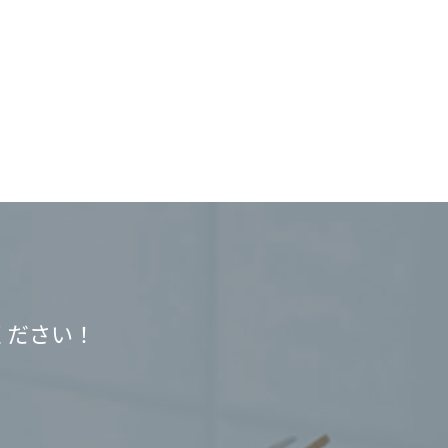
ください！