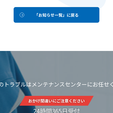
「お知らせ一覧」に戻る
のトラブルはメンテナンスセンターにお任せ
おかけ間違いにご注意ください
24時間365日受付