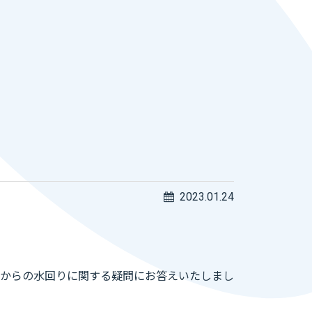
2023.01.24
からの水回りに関する疑問にお答えいたしまし